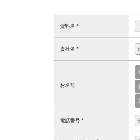
資料名
*
貴社名
*
お名前
電話番号
*