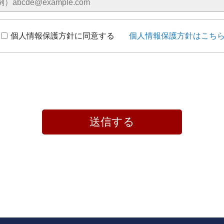
個人情報保護方針に同意する
個人情報保護方針はこち