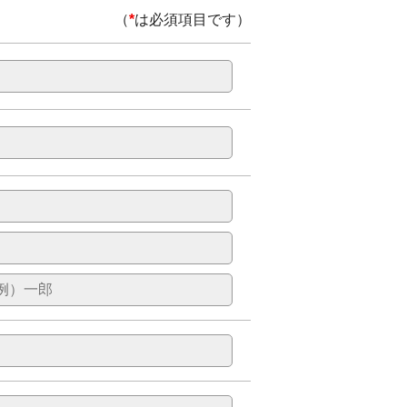
（
*
は必須項目です）