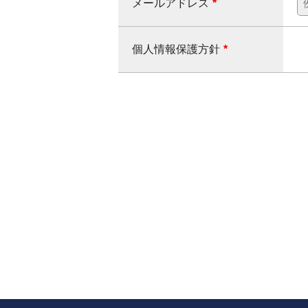
メールアドレス
*
個人情報保護方針
*