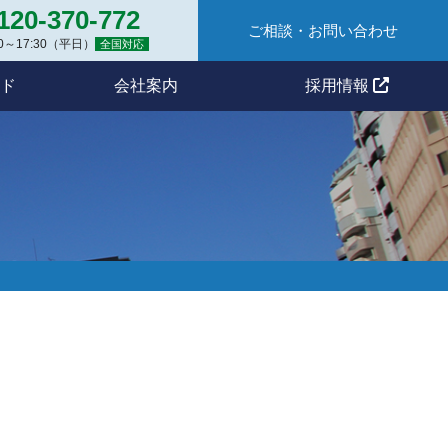
120-370-772
ご相談・お問い合わせ
:00～17:30（平日）
全国対応
ド
会社案内
採用情報