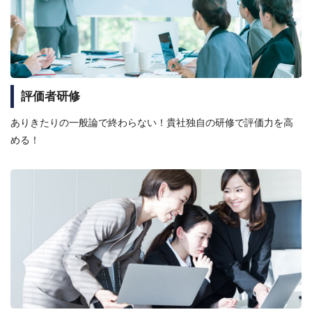
評価者研修
ありきたりの一般論で終わらない！貴社独自の研修で評価力を高
める！