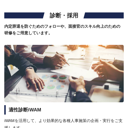
診断・採用
内定辞退を防ぐためのフォローや、面接官のスキル向上のための
研修をご用意しています。
適性診断iWAM
iWAMを活用して、より効果的な各種人事施策の企画・実行をご支
援します。