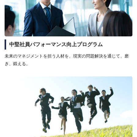
中堅社員パフォーマンス向上プログラム
未来のマネジメントを担う人材を、現実の問題解決を通じて、磨
き、鍛える。