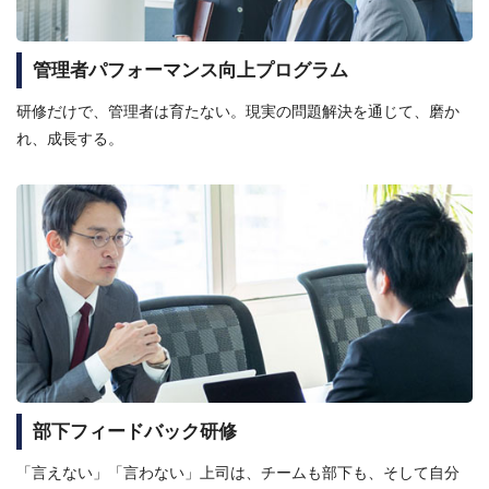
管理者パフォーマンス向上プログラム
研修だけで、管理者は育たない。現実の問題解決を通じて、磨か
れ、成長する。
部下フィードバック研修
「言えない」「言わない」上司は、チームも部下も、そして自分