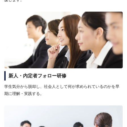
新人・内定者フォロー研修
学生気分から脱却し、社会人として何が求められているのかを早
期に理解・実践する。