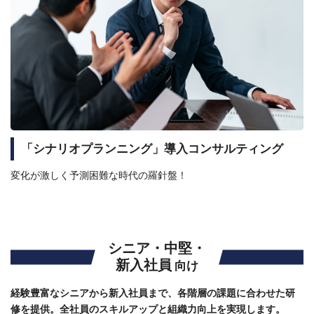
「シナリオプランニング」導入コンサルティング
変化が激しく予測困難な時代の羅針盤！
シニア・中堅・
新入社員
向け
経験豊富なシニアから新入社員まで、各階層の課題に合わせた研
修を提供。全社員のスキルアップと組織力向上を実現します。