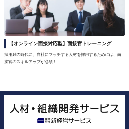
【オンライン面接対応型】面接官トレーニング
採用難の時代に、自社にマッチする人材を採用するためには、面
接官のスキルアップが必須！