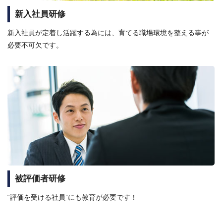
新入社員研修
新入社員が定着し活躍する為には、育てる職場環境を整える事が
必要不可欠です。
被評価者研修
“評価を受ける社員”にも教育が必要です！