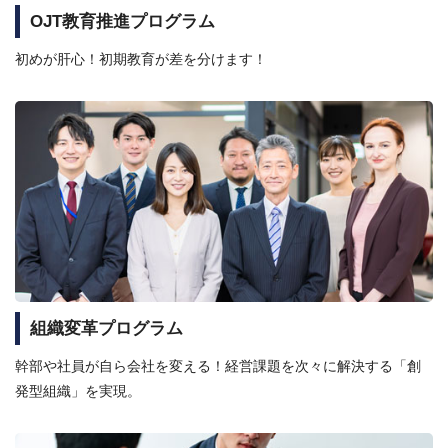
OJT教育推進プログラム
初めが肝心！初期教育が差を分けます！
組織変革プログラム
幹部や社員が自ら会社を変える！経営課題を次々に解決する「創
発型組織」を実現。