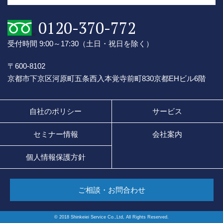
0120-370-772
受付時間 9:00～17:30
（土日・祝日を除く）
〒600-8102
京都市下京区河原町五条西入本覚寺前町830
京都EHビル6階
自社のポリシー
サービス
セミナー情報
会社案内
個人情報保護方針
ご相談・お問合わせ
© 2018 Shinkeiei Service Co.,Ltd, All Rights Reserved.