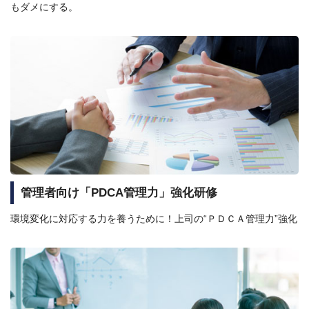
もダメにする。
管理者向け「PDCA管理力」強化研修
環境変化に対応する力を養うために！上司の“ＰＤＣＡ管理力”強化