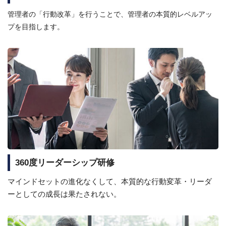
管理者の「行動改革」を行うことで、管理者の本質的レベルアッ
プを目指します。
360度リーダーシップ研修
マインドセットの進化なくして、本質的な行動変革・リーダ
ーとしての成長は果たされない。