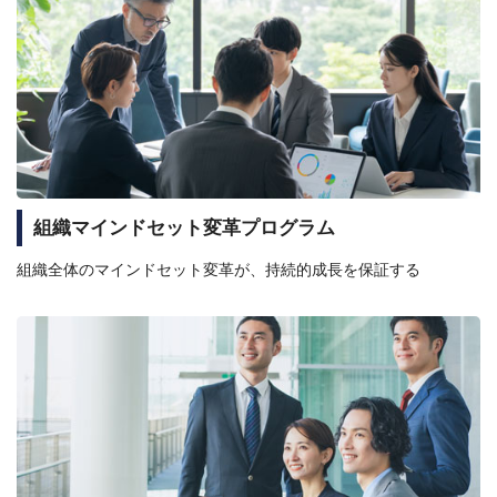
組織マインドセット変革プログラム
組織全体のマインドセット変革が、持続的成長を保証する