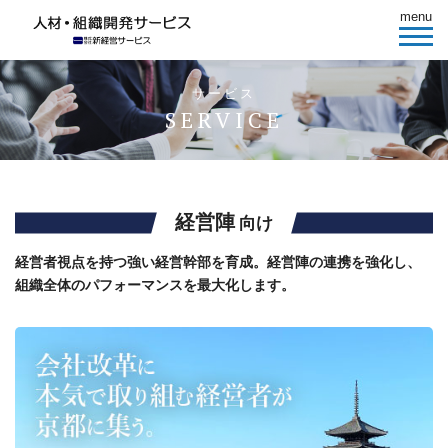
menu
サービス
SERVICE
経営陣
向け
経営者視点を持つ強い経営幹部を育成。経営陣の連携を強化し、
組織全体のパフォーマンスを最大化します。