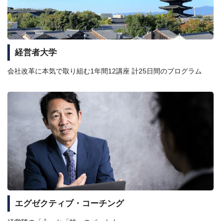
経営者大学
会社改革に本気で取り組む1年間12講座 計25日間のプログラム
エグゼクティブ・コーチング