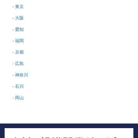
東京
大阪
愛知
福岡
京都
広島
神奈川
石川
岡山