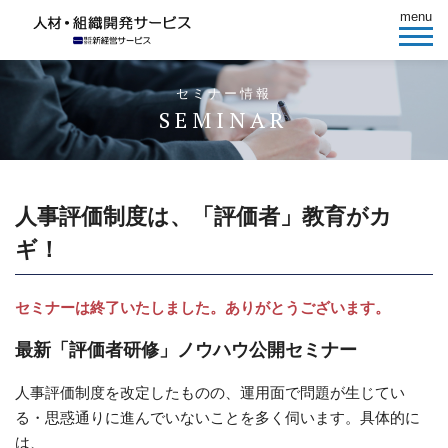
menu
セミナー情報
SEMINAR
人事評価制度は、「評価者」教育がカ
ギ！
セミナーは終了いたしました。ありがとうございます。
最新「評価者研修」ノウハウ公開セミナー
人事評価制度を改定したものの、運用面で問題が生じてい
る・思惑通りに進んでいないことを多く伺います。具体的に
は、