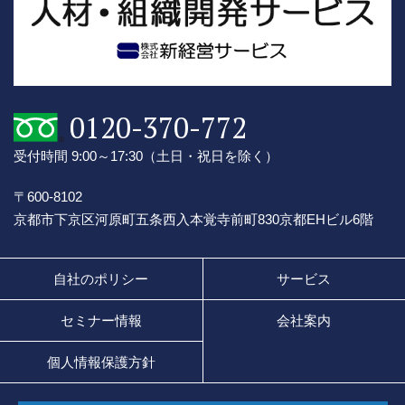
0120-370-772
受付時間 9:00～17:30
（土日・祝日を除く）
〒600-8102
京都市下京区河原町五条西入本覚寺前町830
京都EHビル6階
自社のポリシー
サービス
セミナー情報
会社案内
個人情報保護方針