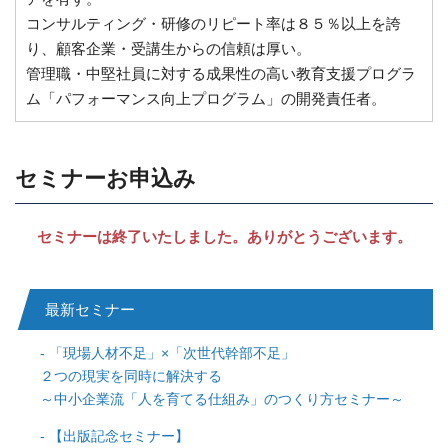
コンサルティング・研修のリピート率は８５％以上を誇
り、顧客企業・受講生からの信頼は厚い。
管理職・中堅社員に対する成果性の高い教育支援プログラ
ム「パフォーマンス向上プログラム」の開発責任者。
セミナーお申込み
セミナーは終了いたしました。ありがとうございます。
最新セミナー
「現場人材不足」×「次世代幹部不足」
２つの現実を同時に解決する
～中小企業流「人を育てる仕組み」のつくり方セミナー～
【出版記念セミナー】