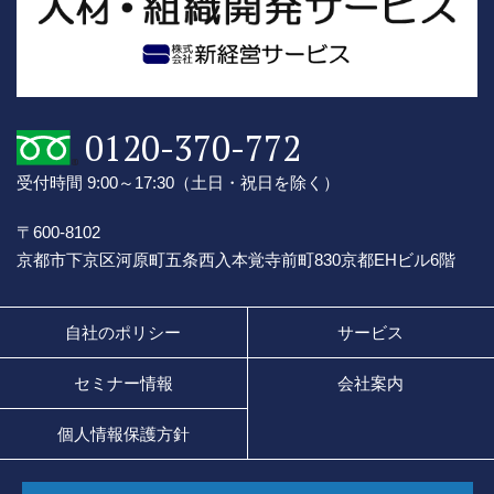
0120-370-772
受付時間 9:00～17:30
（土日・祝日を除く）
〒600-8102
京都市下京区河原町五条西入本覚寺前町830
京都EHビル6階
自社のポリシー
サービス
セミナー情報
会社案内
個人情報保護方針