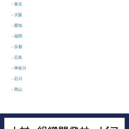
東京
大阪
愛知
福岡
京都
広島
神奈川
石川
岡山