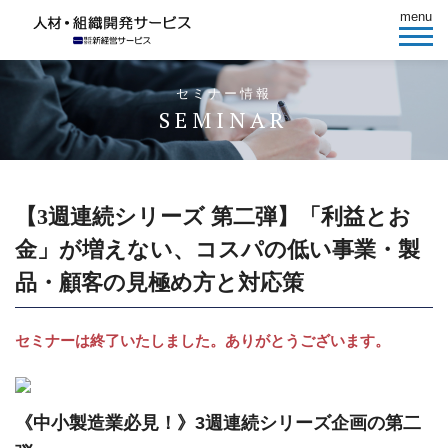
menu
セミナー情報
SEMINAR
【3週連続シリーズ 第二弾】「利益とお
金」が増えない、コスパの低い事業・製
品・顧客の見極め方と対応策
セミナーは終了いたしました。ありがとうございます。
《中小製造業必見！》3週連続シリーズ企画の第二