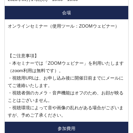
会場
オンラインセミナー（使用ツール：ZOOMウェビナー）
【ご注意事項】
・本セミナーでは「ZOOMウェビナー」を利用いたします
（zoom利用は無料です）。
・視聴用URLは、お申し込み後に開催日前までにメールに
てご連絡いたします。
・視聴者側のカメラ・音声機能はオフのため、お顔が映る
ことはございません。
・視聴環境によって音や画像の乱れがある場合がございま
すが、予めご了承ください。
参加費用