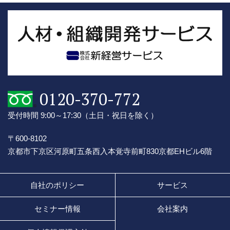
0120-370-772
受付時間 9:00～17:30
（土日・祝日を除く）
〒600-8102
京都市下京区河原町五条西入本覚寺前町830
京都EHビル6階
自社のポリシー
サービス
セミナー情報
会社案内