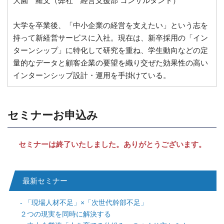
大園 羅文（弊社 経営支援部 コンサルタント）
大学を卒業後、「中小企業の経営を支えたい」という志を
持って新経営サービスに入社。現在は、新卒採用の「イン
ターンシップ」に特化して研究を重ね、学生動向などの定
量的なデータと顧客企業の要望を織り交ぜた効果性の高い
インターンシップ設計・運用を手掛けている。
セミナーお申込み
セミナーは終了いたしました。ありがとうございます。
最新セミナー
「現場人材不足」×「次世代幹部不足」
２つの現実を同時に解決する