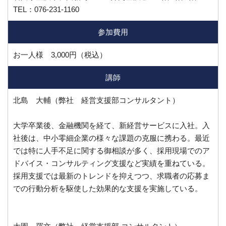
TEL：076-231-1160
参加費用
お一人様 3,000円（税込）
講師
北島 大輔（弊社 経営支援部コンサルタント）
大学卒業後、金融機関を経て、新経営サービスに入社。入
社後は、中小零細企業の様々な課題の克服に携わる。最近
では特に人手不足に関する御相談が多く、採用現場でのア
ドバイス・コンサルティング支援など実績を重ねている。
採用支援では最新のトレンドを抑えつつ、求職者の応募ま
での行動分析を駆使した効果的な支援を実施している。