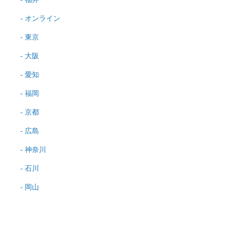
オンライン
東京
大阪
愛知
福岡
京都
広島
神奈川
石川
岡山