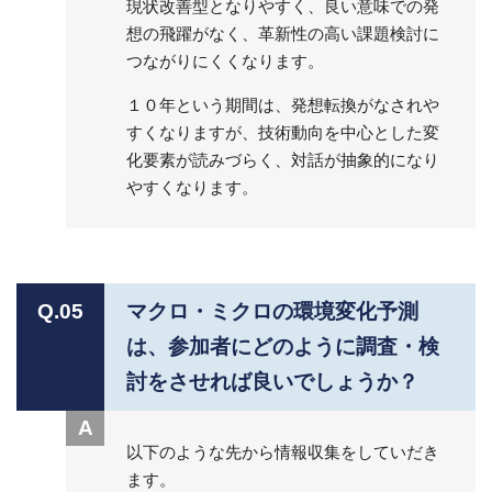
現状改善型となりやすく、良い意味での発
想の飛躍がなく、革新性の高い課題検討に
つながりにくくなります。
１０年という期間は、発想転換がなされや
すくなりますが、技術動向を中心とした変
化要素が読みづらく、対話が抽象的になり
やすくなります。
Q.05
マクロ・ミクロの環境変化予測
は、参加者にどのように調査・検
討をさせれば良いでしょうか？
A
以下のような先から情報収集をしていだき
ます。