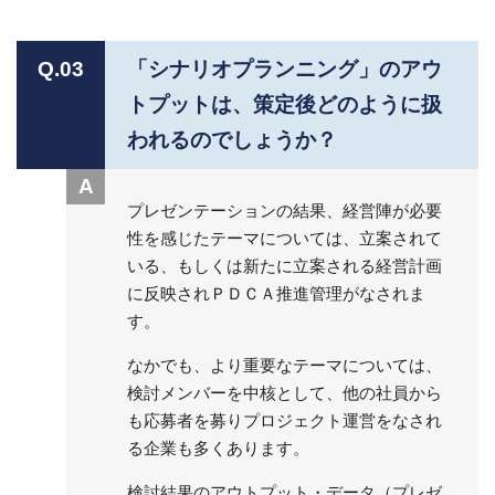
Q.03
「シナリオプランニング」のアウ
トプットは、策定後どのように扱
われるのでしょうか？
A
プレゼンテーションの結果、経営陣が必要
性を感じたテーマについては、立案されて
いる、もしくは新たに立案される経営計画
に反映されＰＤＣＡ推進管理がなされま
す。
なかでも、より重要なテーマについては、
検討メンバーを中核として、他の社員から
も応募者を募りプロジェクト運営をなされ
る企業も多くあります。
検討結果のアウトプット・データ（プレゼ