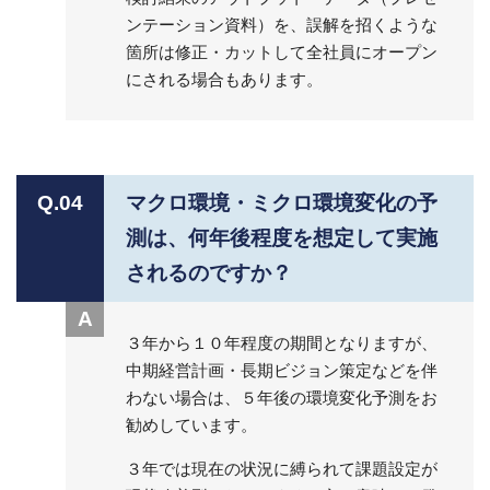
ンテーション資料）を、誤解を招くような
箇所は修正・カットして全社員にオープン
にされる場合もあります。
Q.04
マクロ環境・ミクロ環境変化の予
測は、何年後程度を想定して実施
されるのですか？
A
３年から１０年程度の期間となりますが、
中期経営計画・長期ビジョン策定などを伴
わない場合は、５年後の環境変化予測をお
勧めしています。
３年では現在の状況に縛られて課題設定が