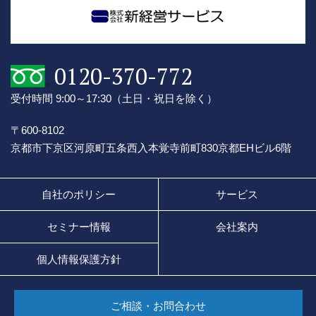
0120-370-772
受付時間 9:00～17:30
（土日・祝日を除く）
〒600-8102
京都市下京区河原町五条西入本覚寺前町830
京都EHビル6階
自社のポリシー
サービス
セミナー情報
会社案内
個人情報保護方針
ご相談・お問合わせ