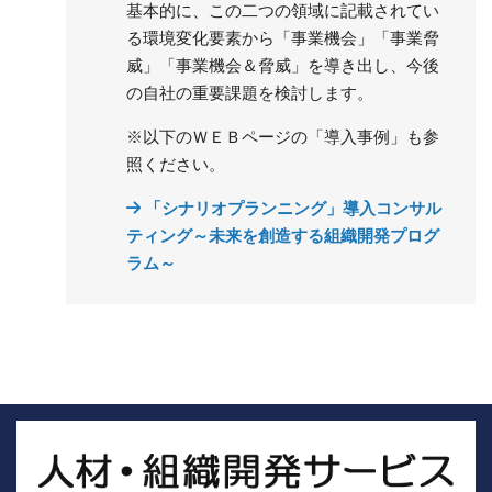
基本的に、この二つの領域に記載されてい
る環境変化要素から「事業機会」「事業脅
威」「事業機会＆脅威」を導き出し、今後
の自社の重要課題を検討します。
※以下のＷＥＢページの「導入事例」も参
照ください。
「シナリオプランニング」導入コンサル
ティング～未来を創造する組織開発プログ
ラム～