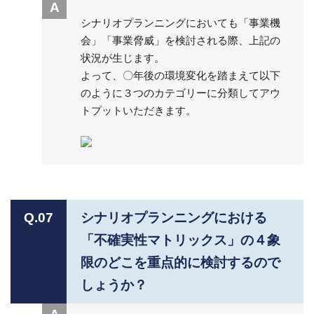
A
シナリオプランニングにおいても「事業機
会」「事業脅威」を検討される際、上記の
状況が生じます。
よって、〇年後の環境変化を踏まえて以下
のように３つのカテゴリーに分類してアウ
トプットいただきます。
Q.07
シナリオプランニングにおける
「不確実性マトリックス」の４象
限のどこを重点的に検討するので
しょうか？