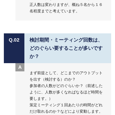
正人数は変わりますが、概ね５名から１６
名程度までと考えています。
Q.02
検討期間・ミーティング回数は、
どのぐらい要することが多いです
か？
A
まず前提として、どこまでのアウトプット
を出す（検討する）のか？
参加者の人数がどのぐらいか？（前述した
ように、人数が多くなればなるほど時間を
要します。）
策定ミーティング１回あたりの時間がどれ
だけ取れるのか？などにより変動します。