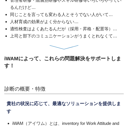
管理者研修・階層別研修やスキル研修等いろいろやってい
るんだけど…
同じことを言っても変わる人とそうでない人がいて…
人材育成の効果がよく分からない…
適性検査はよくあたるんだが（採用・昇格・配置等）…
上司と部下のコミュニケーションがうまくとれなくて…
iWAMによって、これらの問題解決をサポートしま
す！
診断の概要・特徴
貴社の状況に応じて、最適なソリューションを提供しま
す
iWAM（アイワム）とは、inventory for Work Attitude and