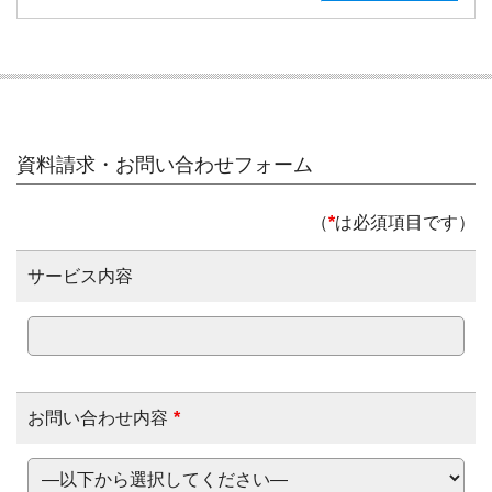
資料請求・お問い合わせフォーム
（
*
は必須項目です）
サービス内容
お問い合わせ内容
*