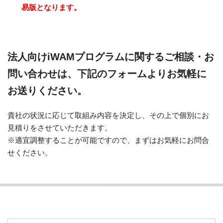
易版となります。
法人向けiWAMプログラムに関するご相談・お
問い合わせは、下記のフォームよりお気軽に
お送りください。
貴社の状況に応じて取組み内容を決定し、その上で個別にお
見積りをさせていただきます。
※適宜調整することが可能ですので、まずはお気軽にお問合
せください。