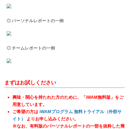
パーソナルレポートの一例
チームレポートの一例
まずはお試しください
興味・関心を持たれた方のために、「iWAM無料版」をご
用意しています。
ご希望の方は
iWAMプログラム 無料トライアル（外部サ
イト）
よりお申し込みください。
※なお、有料版のパーソナルレポートの一部を抜粋した簡