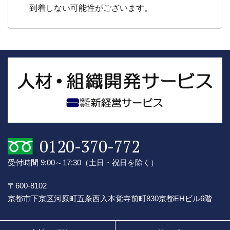
到着しない可能性がございます。
0120-370-772
受付時間 9:00～17:30
（土日・祝日を除く）
〒600-8102
京都市下京区河原町五条西入本覚寺前町830
京都EHビル6階