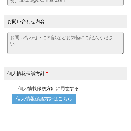
お問い合わせ内容
個人情報保護方針
*
個人情報保護方針に同意する
個人情報保護方針はこちら