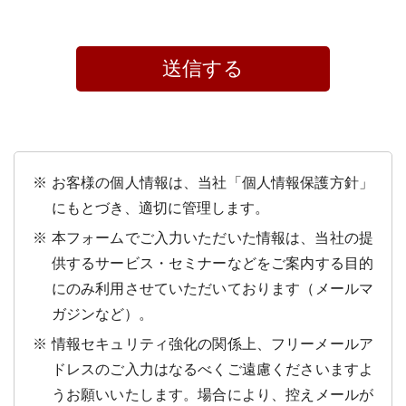
お客様の個人情報は、当社「個人情報保護方針」
にもとづき、適切に管理します。
本フォームでご入力いただいた情報は、当社の提
供するサービス・セミナーなどをご案内する目的
にのみ利用させていただいております（メールマ
ガジンなど）。
情報セキュリティ強化の関係上、フリーメールア
ドレスのご入力はなるべくご遠慮くださいますよ
うお願いいたします。場合により、控えメールが